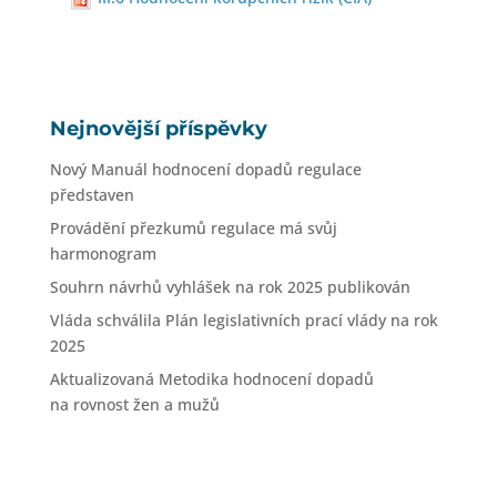
Nejnovější příspěvky
Nový Manuál hodnocení dopadů regulace
představen
Provádění přezkumů regulace má svůj
harmonogram
Souhrn návrhů vyhlášek na rok 2025 publikován
Vláda schválila Plán legislativních prací vlády na rok
2025
Aktualizovaná Metodika hodnocení dopadů
na rovnost žen a mužů