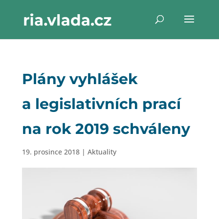
Plány vyhlášek
a legislativních prací
na rok 2019 schváleny
19. prosince 2018
|
Aktuality