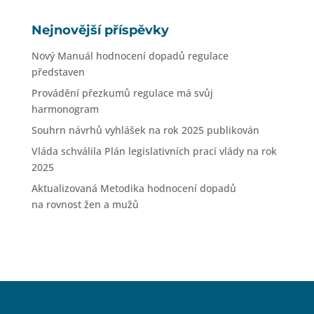
Nejnovější příspěvky
Nový Manuál hodnocení dopadů regulace
představen
Provádění přezkumů regulace má svůj
harmonogram
Souhrn návrhů vyhlášek na rok 2025 publikován
Vláda schválila Plán legislativních prací vlády na rok
2025
Aktualizovaná Metodika hodnocení dopadů
na rovnost žen a mužů