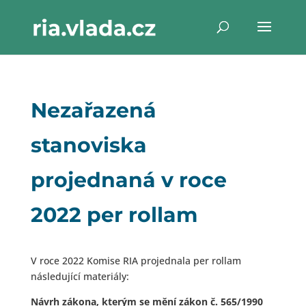
Nezařazená
stanoviska
projednaná v roce
2022 per rollam
V roce 2022 Komise RIA projednala per rollam
následující materiály:
Návrh zákona, kterým se mění zákon č. 565/1990